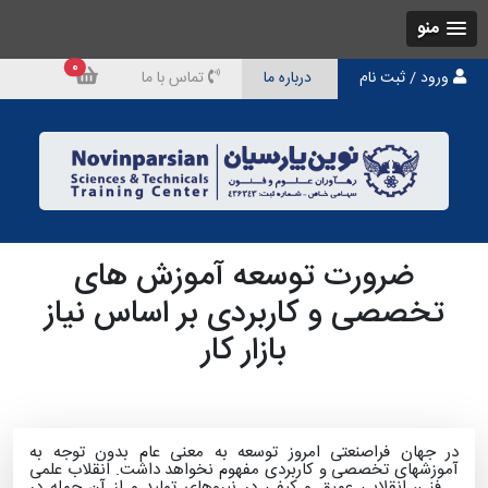
منو
0
ورود / ثبت نام
درباره ما
تماس با ما
ضرورت توسعه آموزش های
تخصصی و کاربردی بر اساس نیاز
بازار کار
در جهان فراصنعتی امروز توسعه به معنی عام بدون توجه به
آموزشهای تخصصی و کاربردی مفهوم نخواهد داشت. انقلاب علمی
_ فنی، انقلابی عمیق و کیفی در نیروهای تولید و از آن جمله در