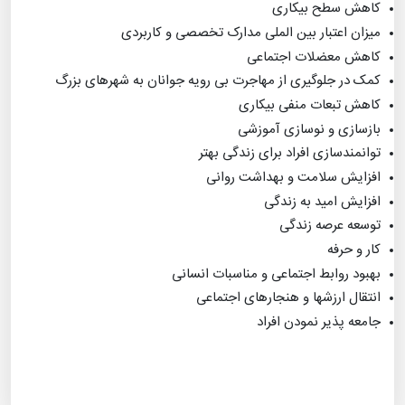
کاهش سطح بیکاری
میزان اعتبار بین الملی مدارک تخصصی و کاربردی
کاهش معضلات اجتماعی
کمک در جلوگیری از مهاجرت بی رویه جوانان به شهرهای بزرگ
کاهش تبعات منفی بیکاری
بازسازی و نوسازی آموزشی
توانمندسازی افراد برای زندگی بهتر
افزایش سلامت و بهداشت روانی
افزایش امید به زندگی
توسعه عرصه زندگی
کار و حرفه
بهبود روابط اجتماعی و مناسبات انسانی
انتقال ارزشها و هنجارهای اجتماعی
جامعه پذیر نمودن افراد