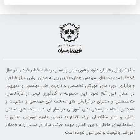
مرکز آموزش رهاوران علوم و فنون نوین پارسیان، رسالت خطير خود را در سال
1386 با مديريت آقاي مهندس هدایت آرین پور به عنوان اولین مرکز طراحی
و برگزاری دوره های آموزشی تخصصی و کاربردی فنی مهندسی و مدیریتی
در استان البرز آغاز نمود. این مجموعه با گردآوری تیمی از کارشناسان،
متخصصین و مدیران در گرایش های مختلف فنی مهندسی و مدیریت و
همچنین انجام نیازسنجی های آموزشی در سازمان ها و واحدهای صنعتی
استان و سایر متقاضیان آزاد، اقدام به تدوین تقویم آموزشی مطابق با
استانداردهای داخلی و بین المللی جهت حرکت مرکز در مسیر ارائه خدمات
آمورشی باکیفیت و قابل قبول نموده است.